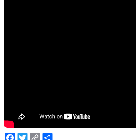
Facebook
Twitter
Copy
Share