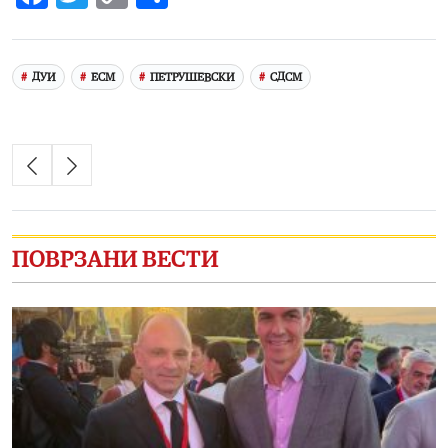
Link
ДУИ
ЕСМ
ПЕТРУШЕВСКИ
СДСМ
ПОВРЗАНИ ВЕСТИ