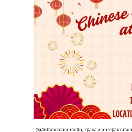
Традиционални танци, храна и интерактивни