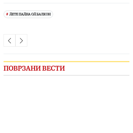
ДЕТЕ ПАДНА ОД БАЛКОН
ПОВРЗАНИ ВЕСТИ