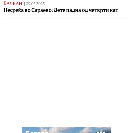
БАЛКАН
|
09.03.2025
Несреќа во Сараево: Дете падна од четврти кат