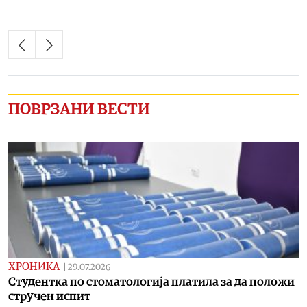
ПОВРЗАНИ ВЕСТИ
ХРОНИКА
|
29.07.2026
Студентка по стоматологија платила за да положи
стручен испит