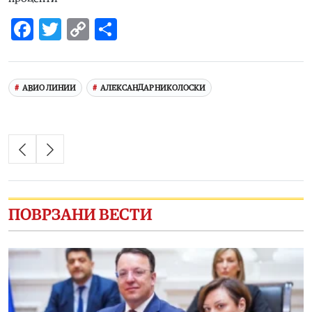
Facebook
Twitter
Copy
Share
Link
АВИО ЛИНИИ
АЛЕКСАНДАР НИКОЛОСКИ
ПОВРЗАНИ ВЕСТИ