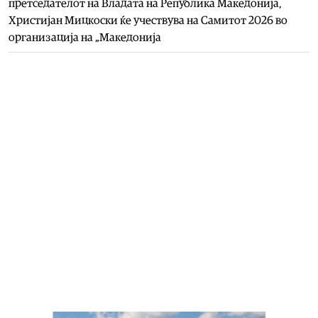
претседателот на Владата на Република Македонија,
Христијан Мицкоски ќе учествува на Самитот 2026 во
организација на „Македонија