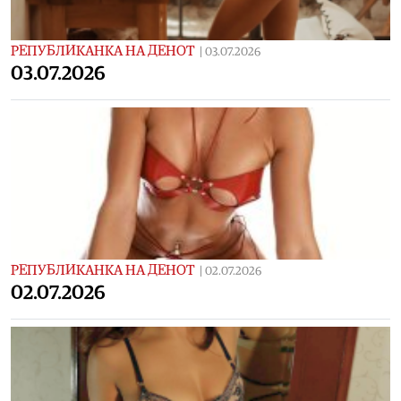
РЕПУБЛИКАНКА НА ДЕНОТ
|
03.07.2026
03.07.2026
РЕПУБЛИКАНКА НА ДЕНОТ
|
02.07.2026
02.07.2026