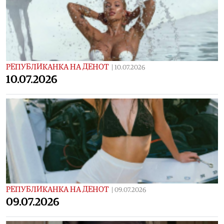
РЕПУБЛИКАНКА НА ДЕНОТ
|
10.07.2026
10.07.2026
РЕПУБЛИКАНКА НА ДЕНОТ
|
09.07.2026
09.07.2026