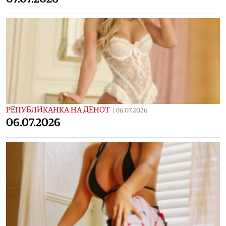
РЕПУБЛИКАНКА НА ДЕНОТ
|
06.07.2026
06.07.2026