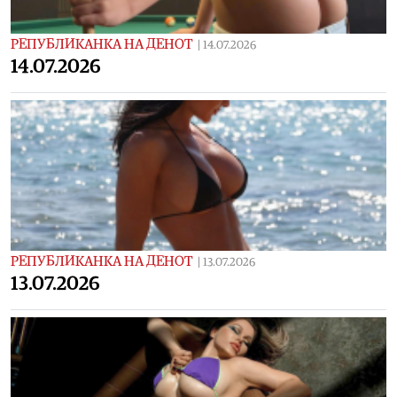
РЕПУБЛИКАНКА НА ДЕНОТ
|
14.07.2026
14.07.2026
РЕПУБЛИКАНКА НА ДЕНОТ
|
13.07.2026
13.07.2026