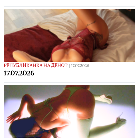
РЕПУБЛИКАНКА НА ДЕНОТ
|
17.07.2026
17.07.2026