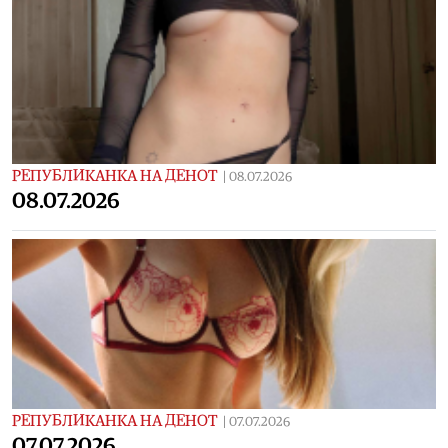
РЕПУБЛИКАНКА НА ДЕНОТ
|
08.07.2026
08.07.2026
РЕПУБЛИКАНКА НА ДЕНОТ
|
07.07.2026
07.07.2026