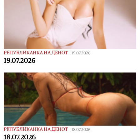
РЕПУБЛИКАНКА НА ДЕНОТ
|
19.07.2026
19.07.2026
РЕПУБЛИКАНКА НА ДЕНОТ
|
18.07.2026
18.07.2026