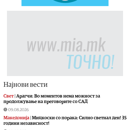
Најнови вести
Свет
|
Арагчи: Во моментов нема можност за
продолжување на преговорите со САД
09.08.2026
Македонија
|
Мицкоски со порака: Силно светнал ден! 35
години независност!