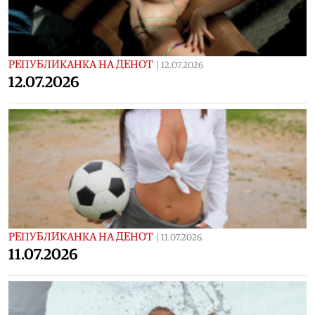
РЕПУБЛИКАНКА НА ДЕНОТ
|
12.07.2026
12.07.2026
РЕПУБЛИКАНКА НА ДЕНОТ
|
11.07.2026
11.07.2026