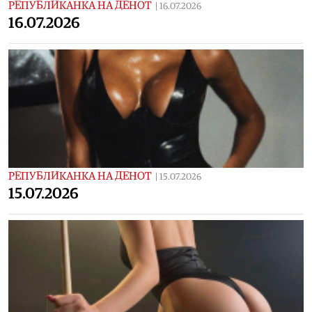
РЕПУБЛИКАНКА НА ДЕНОТ
|
16.07.2026
16.07.2026
РЕПУБЛИКАНКА НА ДЕНОТ
|
15.07.2026
15.07.2026