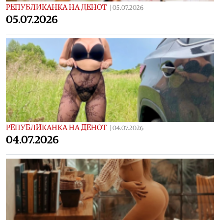
РЕПУБЛИКАНКА НА ДЕНОТ
|
05.07.2026
05.07.2026
РЕПУБЛИКАНКА НА ДЕНОТ
|
04.07.2026
04.07.2026