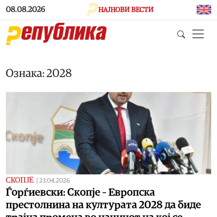
Skip to main content
08.08.2026
НАЈНОВИ ВЕСТИ
Ознака: 2028
СКОПЈЕ
|
23.04.2026
Ѓорѓиевски: Скопје – Европска
престолнина на културата 2028 да биде