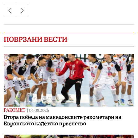
ПОВРЗАНИ ВЕСТИ
РАКОМЕТ
|
04.08.2026
Втора победа на македонските ракометари на
Европското кадетско првенство