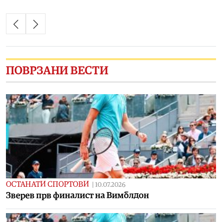
ПОВРЗАНИ ВЕСТИ
ОСТАНАТИ СПОРТОВИ
|
10.07.2026
Зверев прв финалист на Вимблдон