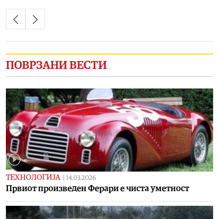
ПОВРЗАНИ ВЕСТИ
ТЕХНОЛОГИЈА
|
14.03.2026
Првиот произведен Ферари е чиста уметност