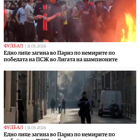
ФУДБАЛ
|
31.05.2026
Едно лице загина во Париз по немирите по
победата на ПСЖ во Лигата на шампионите
ФУДБАЛ
|
31.05.2026
Едно лице загина во Париз по немирите по