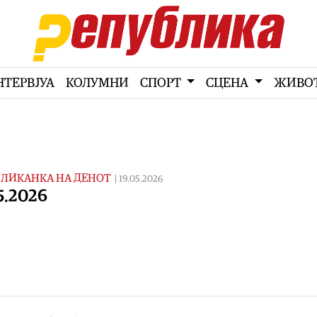
НТЕРВЈУА
КОЛУМНИ
СПОРТ
СЦЕНА
ЖИВО
ЛИКАНКА НА ДЕНОТ
|
19.05.2026
5.2026