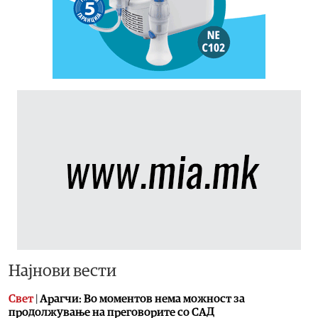
Најнови вести
Свет
|
Арагчи: Во моментов нема можност за
продолжување на преговорите со САД